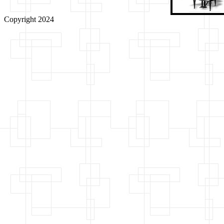
Copyright 2024