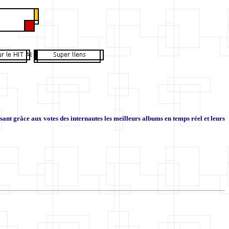
t grâce aux votes des internautes les meilleurs albums en temps réel et leurs