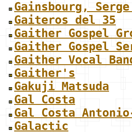
Gainsbourg, Serge
Gaiteros del 35
Gaither Gospel Gr
Gaither Gospel Se
Gaither Vocal Ban
Gaither's
Gakuji Matsuda
Gal Costa
Gal Costa Antonio
Galactic