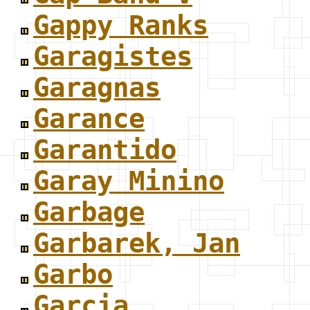
Gappy Ranks
Garagistes
Garagnas
Garance
Garantido
Garay Minino
Garbage
Garbarek, Jan
Garbo
Garcia