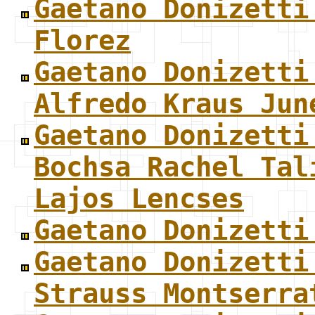
Gaetano Donizetti
Florez
Gaetano Donizetti
Alfredo Kraus Jun
Gaetano Donizetti
Bochsa Rachel Tal
Lajos Lencses
Gaetano Donizetti
Gaetano Donizetti
Strauss Montserra