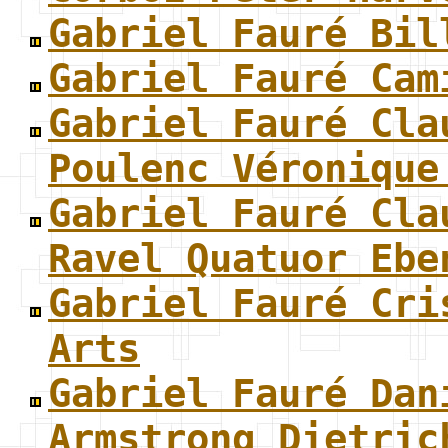
Gabriel Fauré Bil
Gabriel Fauré Cam
Gabriel Fauré Cla
Poulenc Véronique
Gabriel Fauré Cla
Ravel Quatuor Ebe
Gabriel Fauré Cri
Arts
Gabriel Fauré Dan
Armstrong Dietric