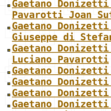
Gaetano Donizetti
Pavarotti Joan Su
Gaetano Donizetti
Giuseppe di Stefa
Gaetano Donizetti
Luciano Pavarotti
Gaetano Donizetti
Gaetano Donizetti
Gaetano Donizetti
Gaetano Donizetti