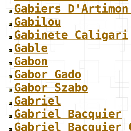
Gabiers D'Artimon
Gabilou
Gabinete Caligari
Gable
Gabon
Gabor Gado
Gabor Szabo
Gabriel
Gabriel Bacquier
Gabriel Bacquier 