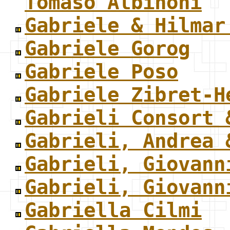
Tomaso Albinoni
Gabriele & Hilmar
Gabriele Gorog
Gabriele Poso
Gabriele Zibret-H
Gabrieli Consort 
Gabrieli, Andrea 
Gabrieli, Giovann
Gabrieli, Giovann
Gabriella Cilmi