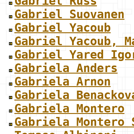
Gabriel Russ
Gabriel Suovanen
Gabriel Yacoub
Gabriel Yacoub, M
Gabriel Yared Igo
Gabriela Anders
Gabriela Arnon
Gabriela Benackov
Gabriela Montero
Gabriela Montero 