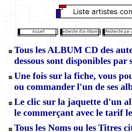
Tous les ALBUM CD des auteur
dessous sont disponibles par s
U
ne fois sur la fiche, vous p
ou commander l'un de ses al
Le clic sur la jaquette d'un 
le commerçant avec le tarif le
Tous les Noms ou les Titres ci