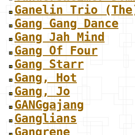
Ganelin Trio (The
Gang Gang Dance
Gang Jah Mind
Gang Of Four
Gang Starr
Gang, Hot
Gang, Jo
GANGgajang
Ganglians
Gangrene