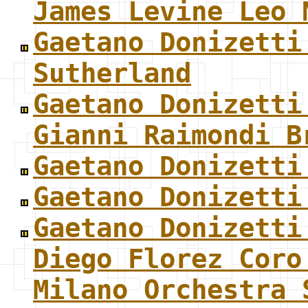
James Levine Leo 
Gaetano Donizetti
Sutherland
Gaetano Donizetti
Gianni Raimondi B
Gaetano Donizetti
Gaetano Donizetti
Gaetano Donizetti
Diego Florez Coro
Milano Orchestra 