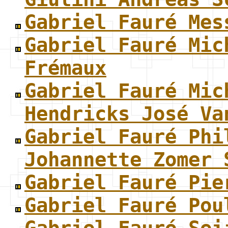
Gabriel Fauré Mes
Gabriel Fauré Mic
Frémaux
Gabriel Fauré Mic
Hendricks José Va
Gabriel Fauré Phi
Johannette Zomer 
Gabriel Fauré Pie
Gabriel Fauré Pou