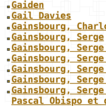
Gaiden
Gail Davies
Gainsbourg, Charl
Gainsbourg, Serge
Gainsbourg, Serge
Gainsbourg, Serge
Gainsbourg, Serge
Gainsbourg, Serge
Gainsbourg, Serge
Pascal Obispo et 