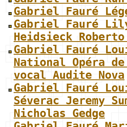
Gabriel Fauré Lég
Gabriel Fauré Lil
Heidsieck Roberto
Gabriel Fauré Lou
National Opéra de
vocal Audite Nova
Gabriel Fauré Lou
Séverac Jeremy Su
Nicholas Gedge
Gabriel Fauré Mar