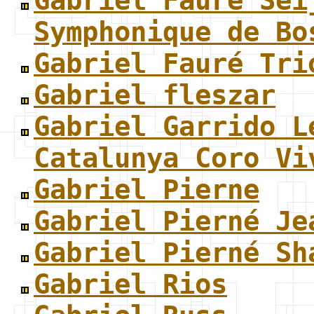
Gabriel Fauré Sei
Symphonique de Bo
Gabriel Fauré Tri
Gabriel fleszar
Gabriel Garrido L
Catalunya Coro Vi
Gabriel Pierne
Gabriel Pierné Je
Gabriel Pierné Sh
Gabriel Rios