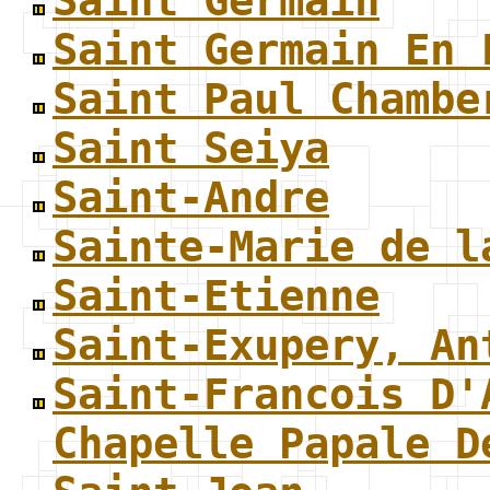
Saint Germain
Saint Germain En 
Saint Paul Chambe
Saint Seiya
Saint-Andre
Sainte-Marie de l
Saint-Etienne
Saint-Exupery, An
Saint-Francois D'
Chapelle Papale D