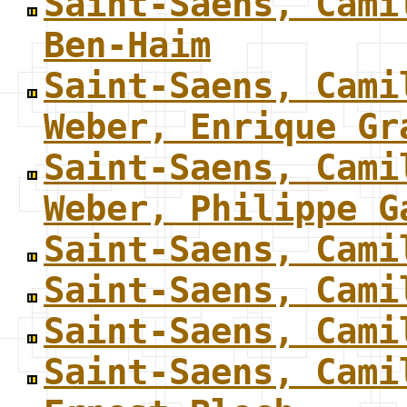
Saint-Saens, Cami
Ben-Haim
Saint-Saens, Cami
Weber, Enrique Gr
Saint-Saens, Cami
Weber, Philippe G
Saint-Saens, Cami
Saint-Saens, Cami
Saint-Saens, Cami
Saint-Saens, Cami