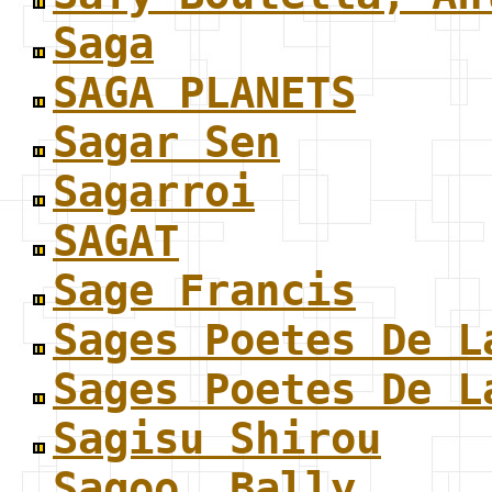
Saga
SAGA PLANETS
Sagar Sen
Sagarroi
SAGAT
Sage Francis
Sages Poetes De L
Sages Poetes De L
Sagisu Shirou
Sagoo, Bally