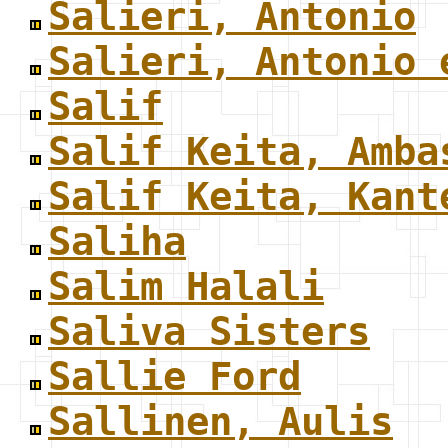
Salieri, Antonio
Salieri, Antonio 
Salif
Salif Keita, Amba
Salif Keita, Kant
Saliha
Salim Halali
Saliva Sisters
Sallie Ford
Sallinen, Aulis