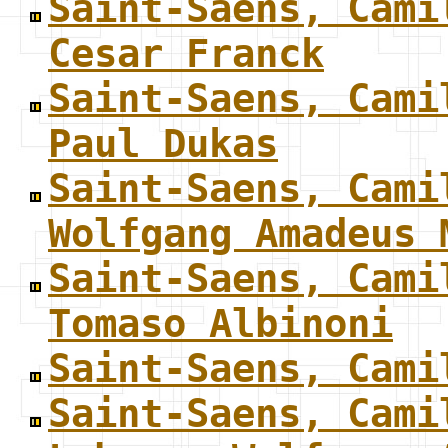
Saint-Saens, Cami
Cesar Franck
Saint-Saens, Cami
Paul Dukas
Saint-Saens, Cami
Wolfgang Amadeus 
Saint-Saens, Cami
Tomaso Albinoni
Saint-Saens, Cami
Saint-Saens, Cami