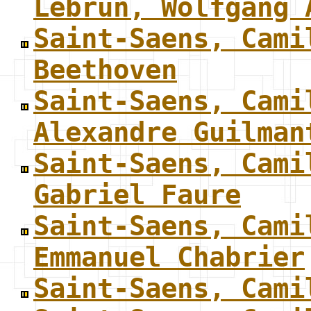
Lebrun, Wolfgang 
Saint-Saens, Cami
Beethoven
Saint-Saens, Cami
Alexandre Guilman
Saint-Saens, Cami
Gabriel Faure
Saint-Saens, Cami
Emmanuel Chabrier
Saint-Saens, Cami