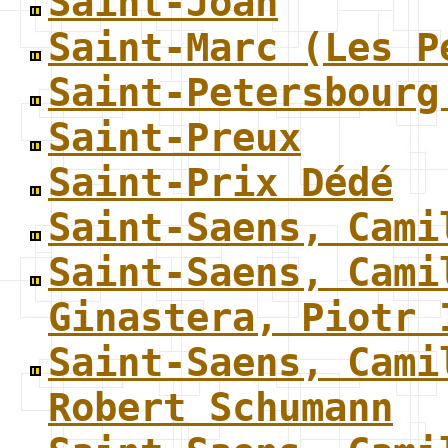
Saint-Joan
Saint-Marc (Les P
Saint-Petersbourg
Saint-Preux
Saint-Prix Dédé
Saint-Saens, Cami
Saint-Saens, Cami
Ginastera, Piotr 
Saint-Saens, Cami
Robert Schumann