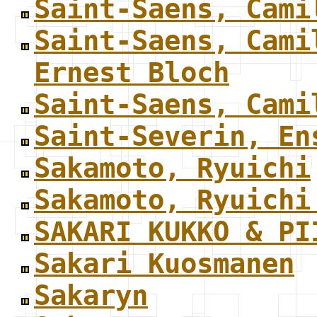
Saint-Saens, Cami
Saint-Saens, Cami
Ernest Bloch
Saint-Saens, Cami
Saint-Severin, En
Sakamoto, Ryuichi
Sakamoto, Ryuichi
SAKARI KUKKO & PI
Sakari Kuosmanen
Sakaryn