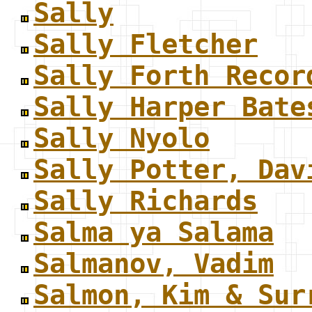
Sally
Sally Fletcher
Sally Forth Recor
Sally Harper Bate
Sally Nyolo
Sally Potter, Dav
Sally Richards
Salma ya Salama
Salmanov, Vadim
Salmon, Kim & Sur