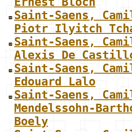
Ernest Bloch
Saint-Saens, Cami
Piotr Ilyitch Tch
Saint-Saens, Cami
Alexis De Castill
Saint-Saens, Cami
Edouard Lalo
Saint-Saens, Cami
Mendelssohn-Barth
Boely