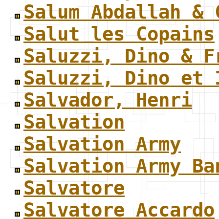
Salum Abdallah & 
Salut les Copains
Saluzzi, Dino & F
Saluzzi, Dino et 
Salvador, Henri
Salvation
Salvation Army
Salvation Army Ba
Salvatore
Salvatore Accardo