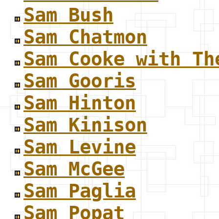
Sam Bush
Sam Chatmon
Sam Cooke with Th
Sam Gooris
Sam Hinton
Sam Kinison
Sam Levine
Sam McGee
Sam Paglia
Sam Popat