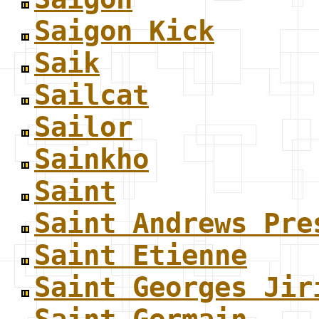
Saigon Kick
Saik
Sailcat
Sailor
Sainkho
Saint
Saint Andrews Pre
Saint Etienne
Saint Georges Jir