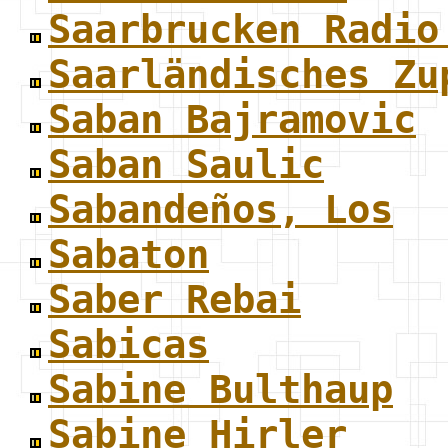
Saarbrucken Radio
Saarländisches Zu
Saban Bajramovic
Saban Saulic
Sabandeños, Los
Sabaton
Saber Rebai
Sabicas
Sabine Bulthaup
Sabine Hirler