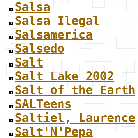
Salsa
Salsa Ilegal
Salsamerica
Salsedo
Salt
Salt Lake 2002
Salt of the Earth
SALTeens
Saltiel, Laurence
Salt'N'Pepa