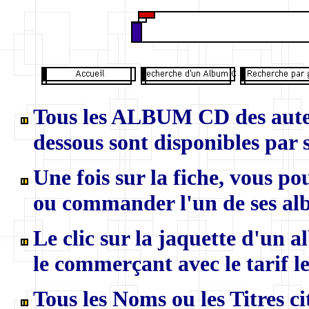
Tous les ALBUM CD des auteur
dessous sont disponibles par s
U
ne fois sur la fiche, vous p
ou commander l'un de ses al
Le clic sur la jaquette d'un 
le commerçant avec le tarif le
Tous les Noms ou les Titres ci