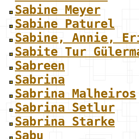
Sabine Meyer
Sabine Paturel
Sabine, Annie, Er
Sabite Tur Gülerm
Sabreen
Sabrina
Sabrina Malheiros
Sabrina Setlur
Sabrina Starke
Sabu