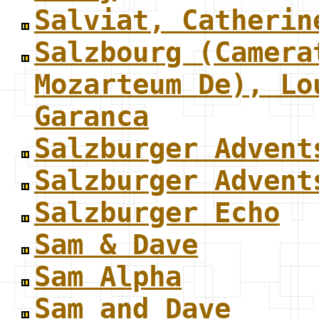
Salviat, Catherin
Salzbourg (Camera
Mozarteum De), Lo
Garanca
Salzburger Advent
Salzburger Advent
Salzburger Echo
Sam & Dave
Sam Alpha
Sam and Dave